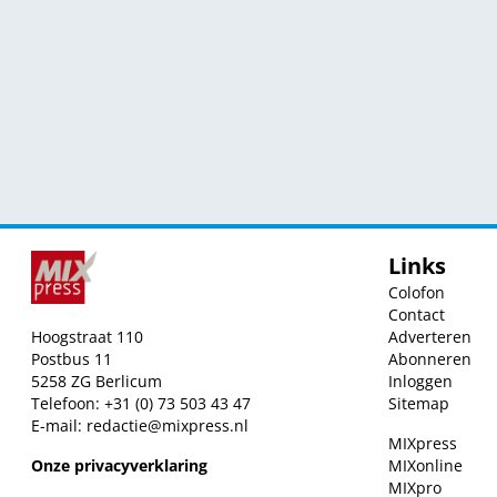
Links
Colofon
Contact
Hoogstraat 110
Adverteren
Postbus 11
Abonneren
5258 ZG Berlicum
Inloggen
Telefoon: +31 (0) 73 503 43 47
Sitemap
E-mail:
redactie@mixpress.nl
MIXpress
Onze privacyverklaring
MIXonline
MIXpro