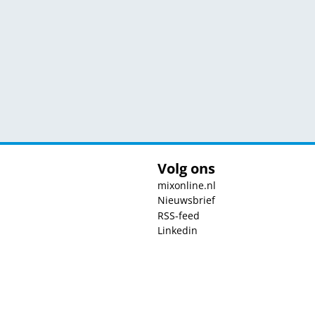
Volg ons
mixonline.nl
Nieuwsbrief
RSS-feed
Linkedin