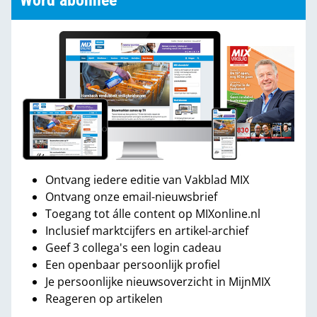
Word abonnee
Ontvang iedere editie van Vakblad MIX
Ontvang onze email-nieuwsbrief
Toegang tot álle content op MIXonline.nl
Inclusief marktcijfers en artikel-archief
Geef 3 collega's een login cadeau
Een openbaar persoonlijk profiel
Je persoonlijke nieuwsoverzicht in MijnMIX
Reageren op artikelen