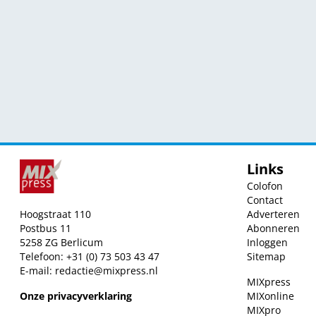
Links
Colofon
Contact
Hoogstraat 110
Adverteren
Postbus 11
Abonneren
5258 ZG Berlicum
Inloggen
Telefoon: +31 (0) 73 503 43 47
Sitemap
E-mail:
redactie@mixpress.nl
MIXpress
Onze privacyverklaring
MIXonline
MIXpro