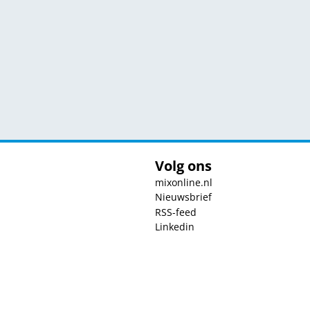
Volg ons
mixonline.nl
Nieuwsbrief
RSS-feed
Linkedin