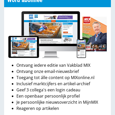
Word abonnee
Ontvang iedere editie van Vakblad MIX
Ontvang onze email-nieuwsbrief
Toegang tot álle content op MIXonline.nl
Inclusief marktcijfers en artikel-archief
Geef 3 collega's een login cadeau
Een openbaar persoonlijk profiel
Je persoonlijke nieuwsoverzicht in MijnMIX
Reageren op artikelen