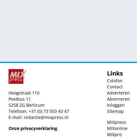
Links
Colofon
Contact
Hoogstraat 110
Adverteren
Postbus 11
Abonneren
5258 ZG Berlicum
Inloggen
Telefoon: +31 (0) 73 503 43 47
Sitemap
E-mail:
redactie@mixpress.nl
MIXpress
Onze privacyverklaring
MIXonline
MIXpro