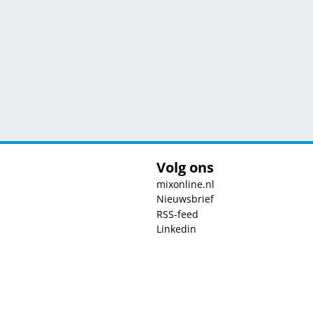
Volg ons
mixonline.nl
Nieuwsbrief
RSS-feed
Linkedin