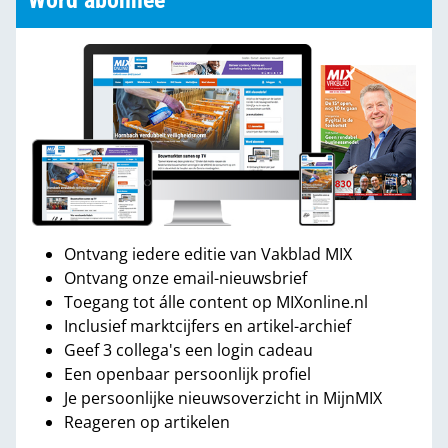
Word abonnee
Ontvang iedere editie van Vakblad MIX
Ontvang onze email-nieuwsbrief
Toegang tot álle content op MIXonline.nl
Inclusief marktcijfers en artikel-archief
Geef 3 collega's een login cadeau
Een openbaar persoonlijk profiel
Je persoonlijke nieuwsoverzicht in MijnMIX
Reageren op artikelen