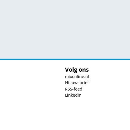
Volg ons
mixonline.nl
Nieuwsbrief
RSS-feed
Linkedin