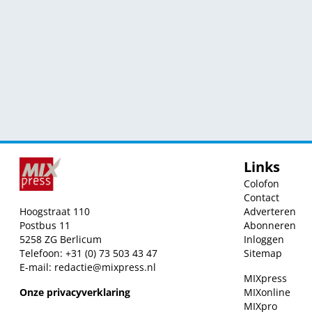
Links
Colofon
Contact
Hoogstraat 110
Adverteren
Postbus 11
Abonneren
5258 ZG Berlicum
Inloggen
Telefoon: +31 (0) 73 503 43 47
Sitemap
E-mail:
redactie@mixpress.nl
MIXpress
Onze privacyverklaring
MIXonline
MIXpro