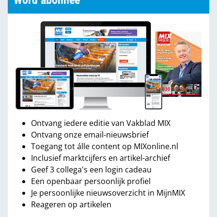
Word abonnee
Ontvang iedere editie van Vakblad MIX
Ontvang onze email-nieuwsbrief
Toegang tot álle content op MIXonline.nl
Inclusief marktcijfers en artikel-archief
Geef 3 collega's een login cadeau
Een openbaar persoonlijk profiel
Je persoonlijke nieuwsoverzicht in MijnMIX
Reageren op artikelen