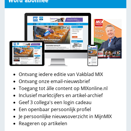
Word abonnee
Ontvang iedere editie van Vakblad MIX
Ontvang onze email-nieuwsbrief
Toegang tot álle content op MIXonline.nl
Inclusief marktcijfers en artikel-archief
Geef 3 collega's een login cadeau
Een openbaar persoonlijk profiel
Je persoonlijke nieuwsoverzicht in MijnMIX
Reageren op artikelen