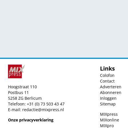
Links
Colofon
Contact
Hoogstraat 110
Adverteren
Postbus 11
Abonneren
5258 ZG Berlicum
Inloggen
Telefoon: +31 (0) 73 503 43 47
Sitemap
E-mail:
redactie@mixpress.nl
MIXpress
Onze privacyverklaring
MIXonline
MIXpro