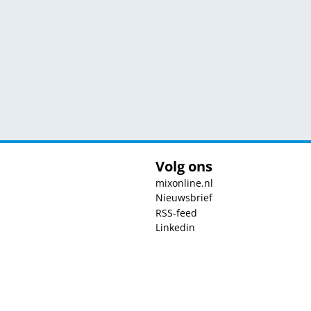
Volg ons
mixonline.nl
Nieuwsbrief
RSS-feed
Linkedin