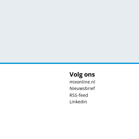
Volg ons
mixonline.nl
Nieuwsbrief
RSS-feed
Linkedin