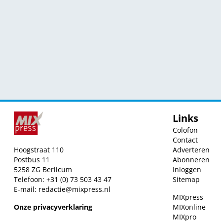
Links
Colofon
Contact
Hoogstraat 110
Adverteren
Postbus 11
Abonneren
5258 ZG Berlicum
Inloggen
Telefoon: +31 (0) 73 503 43 47
Sitemap
E-mail:
redactie@mixpress.nl
MIXpress
Onze privacyverklaring
MIXonline
MIXpro