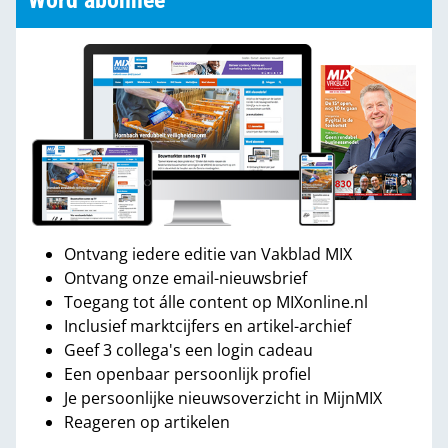
Word abonnee
Ontvang iedere editie van Vakblad MIX
Ontvang onze email-nieuwsbrief
Toegang tot álle content op MIXonline.nl
Inclusief marktcijfers en artikel-archief
Geef 3 collega's een login cadeau
Een openbaar persoonlijk profiel
Je persoonlijke nieuwsoverzicht in MijnMIX
Reageren op artikelen