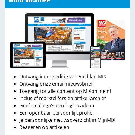
Word abonnee
Ontvang iedere editie van Vakblad MIX
Ontvang onze email-nieuwsbrief
Toegang tot álle content op MIXonline.nl
Inclusief marktcijfers en artikel-archief
Geef 3 collega's een login cadeau
Een openbaar persoonlijk profiel
Je persoonlijke nieuwsoverzicht in MijnMIX
Reageren op artikelen