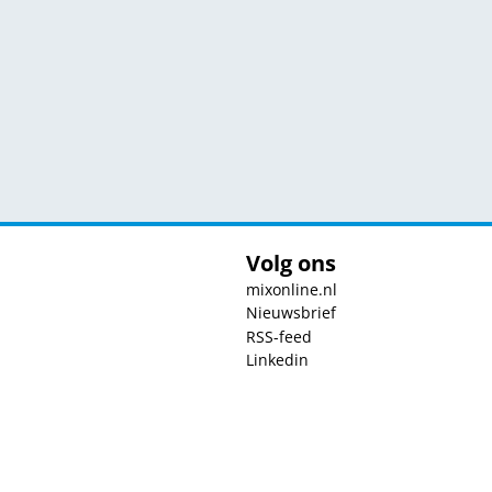
Volg ons
mixonline.nl
Nieuwsbrief
RSS-feed
Linkedin