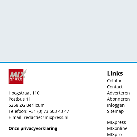
Links
Colofon
Contact
Hoogstraat 110
Adverteren
Postbus 11
Abonneren
5258 ZG Berlicum
Inloggen
Telefoon: +31 (0) 73 503 43 47
Sitemap
E-mail:
redactie@mixpress.nl
MIXpress
Onze privacyverklaring
MIXonline
MIXpro