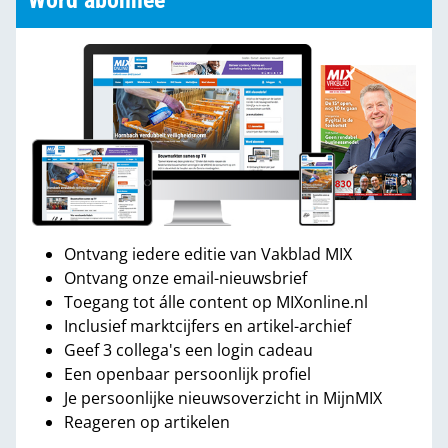
Word abonnee
Ontvang iedere editie van Vakblad MIX
Ontvang onze email-nieuwsbrief
Toegang tot álle content op MIXonline.nl
Inclusief marktcijfers en artikel-archief
Geef 3 collega's een login cadeau
Een openbaar persoonlijk profiel
Je persoonlijke nieuwsoverzicht in MijnMIX
Reageren op artikelen