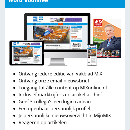
Word abonnee
Ontvang iedere editie van Vakblad MIX
Ontvang onze email-nieuwsbrief
Toegang tot álle content op MIXonline.nl
Inclusief marktcijfers en artikel-archief
Geef 3 collega's een login cadeau
Een openbaar persoonlijk profiel
Je persoonlijke nieuwsoverzicht in MijnMIX
Reageren op artikelen