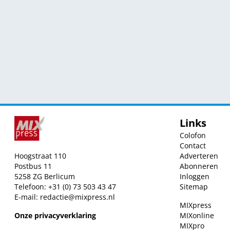
Links
Colofon
Contact
Hoogstraat 110
Adverteren
Postbus 11
Abonneren
5258 ZG Berlicum
Inloggen
Telefoon: +31 (0) 73 503 43 47
Sitemap
E-mail:
redactie@mixpress.nl
MIXpress
Onze privacyverklaring
MIXonline
MIXpro