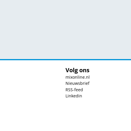
Volg ons
mixonline.nl
Nieuwsbrief
RSS-feed
Linkedin