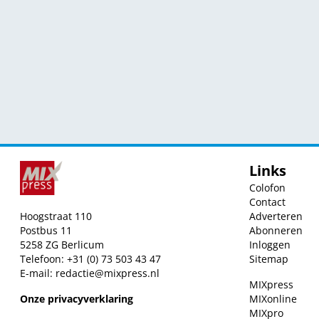
Links
Colofon
Contact
Hoogstraat 110
Adverteren
Postbus 11
Abonneren
5258 ZG Berlicum
Inloggen
Telefoon: +31 (0) 73 503 43 47
Sitemap
E-mail:
redactie@mixpress.nl
MIXpress
Onze privacyverklaring
MIXonline
MIXpro