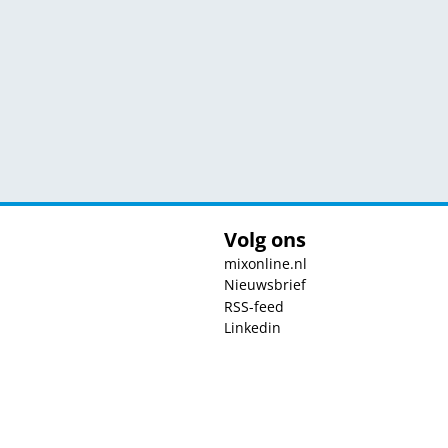
Volg ons
mixonline.nl
Nieuwsbrief
RSS-feed
Linkedin