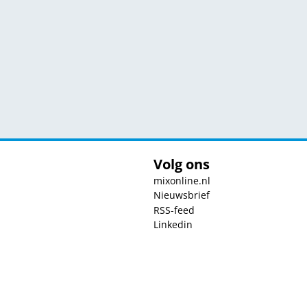
Volg ons
mixonline.nl
Nieuwsbrief
RSS-feed
Linkedin