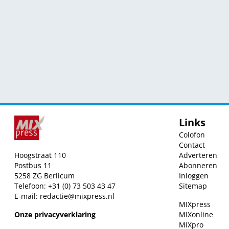
Links
Colofon
Contact
Hoogstraat 110
Adverteren
Postbus 11
Abonneren
5258 ZG Berlicum
Inloggen
Telefoon: +31 (0) 73 503 43 47
Sitemap
E-mail:
redactie@mixpress.nl
MIXpress
Onze privacyverklaring
MIXonline
MIXpro