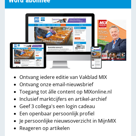
Word abonnee
Ontvang iedere editie van Vakblad MIX
Ontvang onze email-nieuwsbrief
Toegang tot álle content op MIXonline.nl
Inclusief marktcijfers en artikel-archief
Geef 3 collega's een login cadeau
Een openbaar persoonlijk profiel
Je persoonlijke nieuwsoverzicht in MijnMIX
Reageren op artikelen