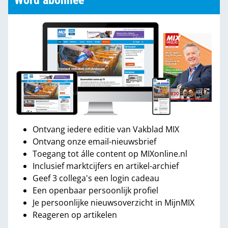
Word abonnee
Ontvang iedere editie van Vakblad MIX
Ontvang onze email-nieuwsbrief
Toegang tot álle content op MIXonline.nl
Inclusief marktcijfers en artikel-archief
Geef 3 collega's een login cadeau
Een openbaar persoonlijk profiel
Je persoonlijke nieuwsoverzicht in MijnMIX
Reageren op artikelen