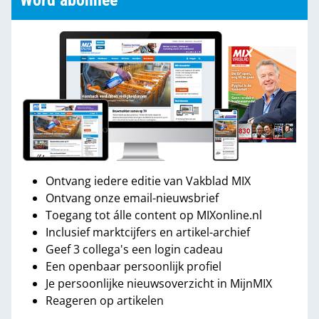
Word abonnee
Ontvang iedere editie van Vakblad MIX
Ontvang onze email-nieuwsbrief
Toegang tot álle content op MIXonline.nl
Inclusief marktcijfers en artikel-archief
Geef 3 collega's een login cadeau
Een openbaar persoonlijk profiel
Je persoonlijke nieuwsoverzicht in MijnMIX
Reageren op artikelen