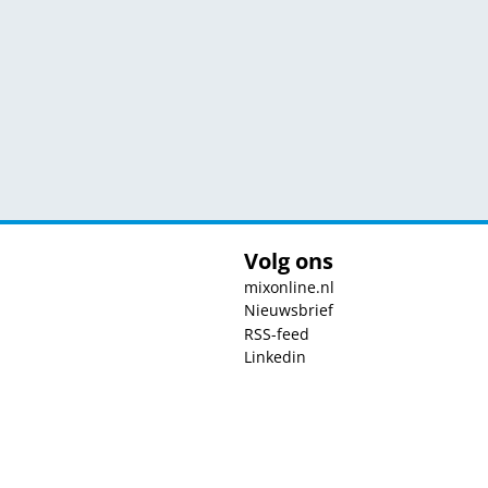
Volg ons
mixonline.nl
Nieuwsbrief
RSS-feed
Linkedin