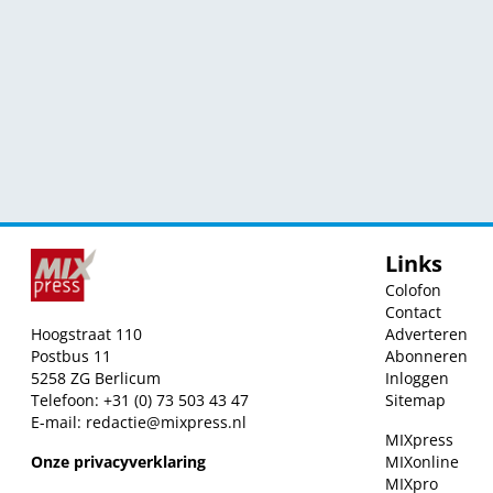
Links
Colofon
Contact
Hoogstraat 110
Adverteren
Postbus 11
Abonneren
5258 ZG Berlicum
Inloggen
Telefoon: +31 (0) 73 503 43 47
Sitemap
E-mail:
redactie@mixpress.nl
MIXpress
Onze privacyverklaring
MIXonline
MIXpro