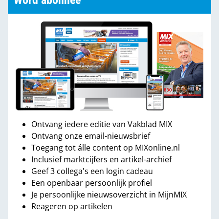
Word abonnee
Ontvang iedere editie van Vakblad MIX
Ontvang onze email-nieuwsbrief
Toegang tot álle content op MIXonline.nl
Inclusief marktcijfers en artikel-archief
Geef 3 collega's een login cadeau
Een openbaar persoonlijk profiel
Je persoonlijke nieuwsoverzicht in MijnMIX
Reageren op artikelen