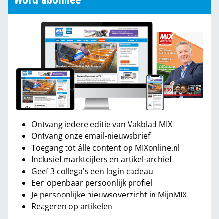
Word abonnee
Ontvang iedere editie van Vakblad MIX
Ontvang onze email-nieuwsbrief
Toegang tot álle content op MIXonline.nl
Inclusief marktcijfers en artikel-archief
Geef 3 collega's een login cadeau
Een openbaar persoonlijk profiel
Je persoonlijke nieuwsoverzicht in MijnMIX
Reageren op artikelen