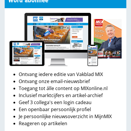
Word abonnee
Ontvang iedere editie van Vakblad MIX
Ontvang onze email-nieuwsbrief
Toegang tot álle content op MIXonline.nl
Inclusief marktcijfers en artikel-archief
Geef 3 collega's een login cadeau
Een openbaar persoonlijk profiel
Je persoonlijke nieuwsoverzicht in MijnMIX
Reageren op artikelen