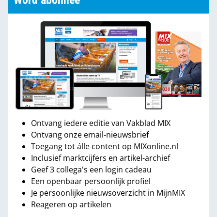
Word abonnee
Ontvang iedere editie van Vakblad MIX
Ontvang onze email-nieuwsbrief
Toegang tot álle content op MIXonline.nl
Inclusief marktcijfers en artikel-archief
Geef 3 collega's een login cadeau
Een openbaar persoonlijk profiel
Je persoonlijke nieuwsoverzicht in MijnMIX
Reageren op artikelen