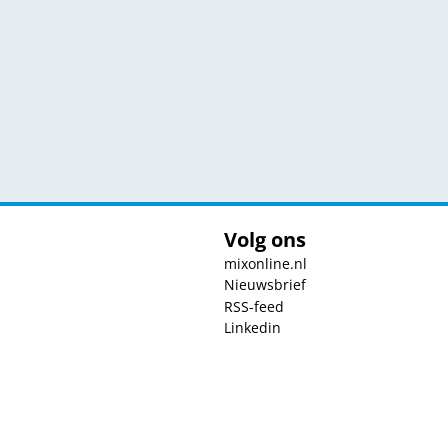
Volg ons
mixonline.nl
Nieuwsbrief
RSS-feed
Linkedin