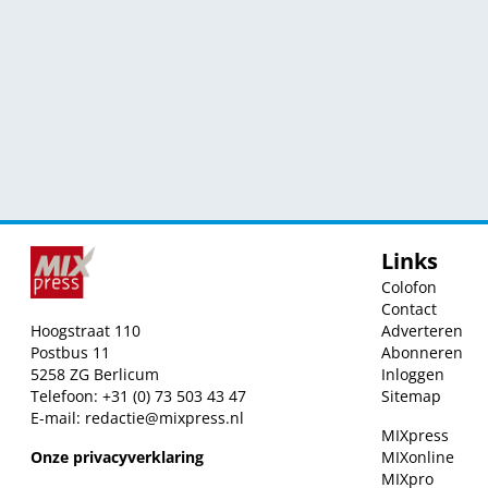
Links
Colofon
Contact
Hoogstraat 110
Adverteren
Postbus 11
Abonneren
5258 ZG Berlicum
Inloggen
Telefoon: +31 (0) 73 503 43 47
Sitemap
E-mail:
redactie@mixpress.nl
MIXpress
Onze privacyverklaring
MIXonline
MIXpro