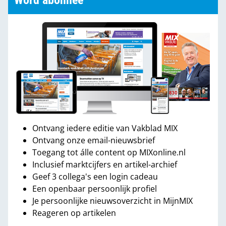
Word abonnee
Ontvang iedere editie van Vakblad MIX
Ontvang onze email-nieuwsbrief
Toegang tot álle content op MIXonline.nl
Inclusief marktcijfers en artikel-archief
Geef 3 collega's een login cadeau
Een openbaar persoonlijk profiel
Je persoonlijke nieuwsoverzicht in MijnMIX
Reageren op artikelen