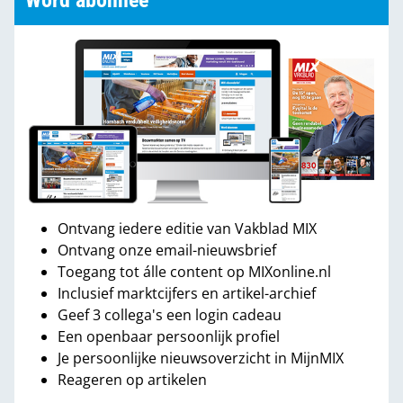
Word abonnee
Ontvang iedere editie van Vakblad MIX
Ontvang onze email-nieuwsbrief
Toegang tot álle content op MIXonline.nl
Inclusief marktcijfers en artikel-archief
Geef 3 collega's een login cadeau
Een openbaar persoonlijk profiel
Je persoonlijke nieuwsoverzicht in MijnMIX
Reageren op artikelen