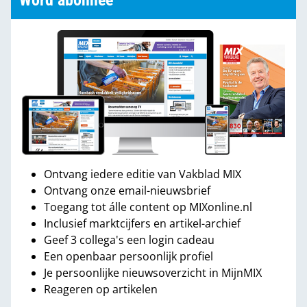
Word abonnee
Ontvang iedere editie van Vakblad MIX
Ontvang onze email-nieuwsbrief
Toegang tot álle content op MIXonline.nl
Inclusief marktcijfers en artikel-archief
Geef 3 collega's een login cadeau
Een openbaar persoonlijk profiel
Je persoonlijke nieuwsoverzicht in MijnMIX
Reageren op artikelen