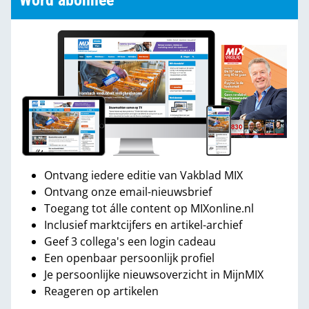
Word abonnee
Ontvang iedere editie van Vakblad MIX
Ontvang onze email-nieuwsbrief
Toegang tot álle content op MIXonline.nl
Inclusief marktcijfers en artikel-archief
Geef 3 collega's een login cadeau
Een openbaar persoonlijk profiel
Je persoonlijke nieuwsoverzicht in MijnMIX
Reageren op artikelen