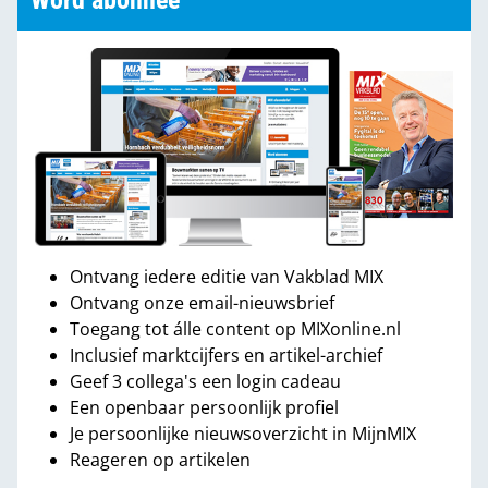
Word abonnee
Ontvang iedere editie van Vakblad MIX
Ontvang onze email-nieuwsbrief
Toegang tot álle content op MIXonline.nl
Inclusief marktcijfers en artikel-archief
Geef 3 collega's een login cadeau
Een openbaar persoonlijk profiel
Je persoonlijke nieuwsoverzicht in MijnMIX
Reageren op artikelen