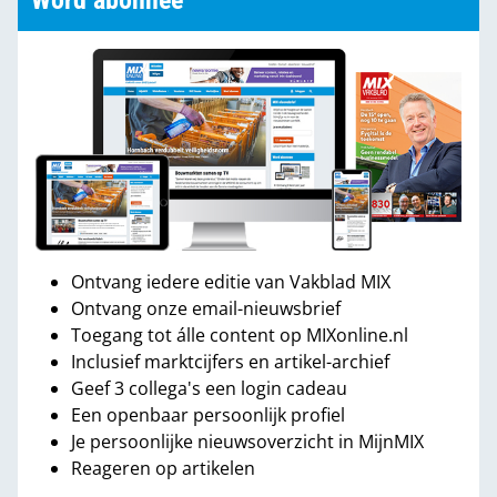
Word abonnee
Ontvang iedere editie van Vakblad MIX
Ontvang onze email-nieuwsbrief
Toegang tot álle content op MIXonline.nl
Inclusief marktcijfers en artikel-archief
Geef 3 collega's een login cadeau
Een openbaar persoonlijk profiel
Je persoonlijke nieuwsoverzicht in MijnMIX
Reageren op artikelen