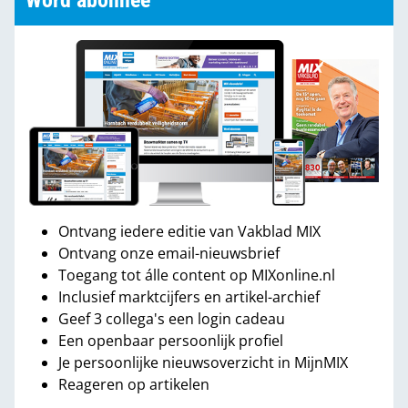
Word abonnee
Ontvang iedere editie van Vakblad MIX
Ontvang onze email-nieuwsbrief
Toegang tot álle content op MIXonline.nl
Inclusief marktcijfers en artikel-archief
Geef 3 collega's een login cadeau
Een openbaar persoonlijk profiel
Je persoonlijke nieuwsoverzicht in MijnMIX
Reageren op artikelen