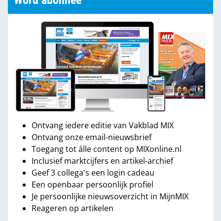
Word abonnee
Ontvang iedere editie van Vakblad MIX
Ontvang onze email-nieuwsbrief
Toegang tot álle content op MIXonline.nl
Inclusief marktcijfers en artikel-archief
Geef 3 collega's een login cadeau
Een openbaar persoonlijk profiel
Je persoonlijke nieuwsoverzicht in MijnMIX
Reageren op artikelen