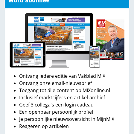
Word abonnee
Ontvang iedere editie van Vakblad MIX
Ontvang onze email-nieuwsbrief
Toegang tot álle content op MIXonline.nl
Inclusief marktcijfers en artikel-archief
Geef 3 collega's een login cadeau
Een openbaar persoonlijk profiel
Je persoonlijke nieuwsoverzicht in MijnMIX
Reageren op artikelen