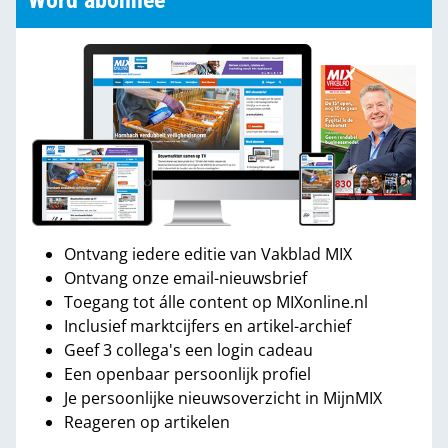
Word abonnee
Ontvang iedere editie van Vakblad MIX
Ontvang onze email-nieuwsbrief
Toegang tot álle content op MIXonline.nl
Inclusief marktcijfers en artikel-archief
Geef 3 collega's een login cadeau
Een openbaar persoonlijk profiel
Je persoonlijke nieuwsoverzicht in MijnMIX
Reageren op artikelen