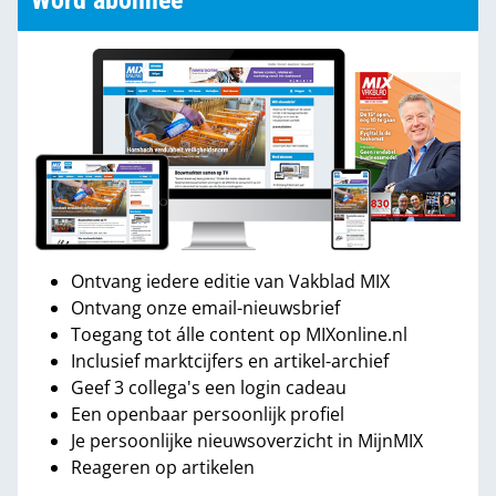
Word abonnee
Ontvang iedere editie van Vakblad MIX
Ontvang onze email-nieuwsbrief
Toegang tot álle content op MIXonline.nl
Inclusief marktcijfers en artikel-archief
Geef 3 collega's een login cadeau
Een openbaar persoonlijk profiel
Je persoonlijke nieuwsoverzicht in MijnMIX
Reageren op artikelen