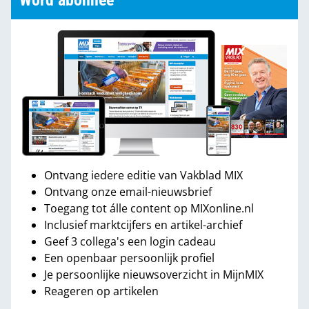
Word abonnee
Ontvang iedere editie van Vakblad MIX
Ontvang onze email-nieuwsbrief
Toegang tot álle content op MIXonline.nl
Inclusief marktcijfers en artikel-archief
Geef 3 collega's een login cadeau
Een openbaar persoonlijk profiel
Je persoonlijke nieuwsoverzicht in MijnMIX
Reageren op artikelen