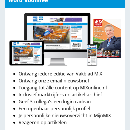
Word abonnee
Ontvang iedere editie van Vakblad MIX
Ontvang onze email-nieuwsbrief
Toegang tot álle content op MIXonline.nl
Inclusief marktcijfers en artikel-archief
Geef 3 collega's een login cadeau
Een openbaar persoonlijk profiel
Je persoonlijke nieuwsoverzicht in MijnMIX
Reageren op artikelen