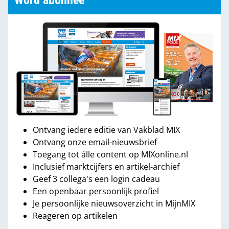
Word abonnee
Ontvang iedere editie van Vakblad MIX
Ontvang onze email-nieuwsbrief
Toegang tot álle content op MIXonline.nl
Inclusief marktcijfers en artikel-archief
Geef 3 collega's een login cadeau
Een openbaar persoonlijk profiel
Je persoonlijke nieuwsoverzicht in MijnMIX
Reageren op artikelen