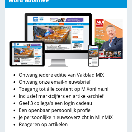
Word abonnee
Ontvang iedere editie van Vakblad MIX
Ontvang onze email-nieuwsbrief
Toegang tot álle content op MIXonline.nl
Inclusief marktcijfers en artikel-archief
Geef 3 collega's een login cadeau
Een openbaar persoonlijk profiel
Je persoonlijke nieuwsoverzicht in MijnMIX
Reageren op artikelen