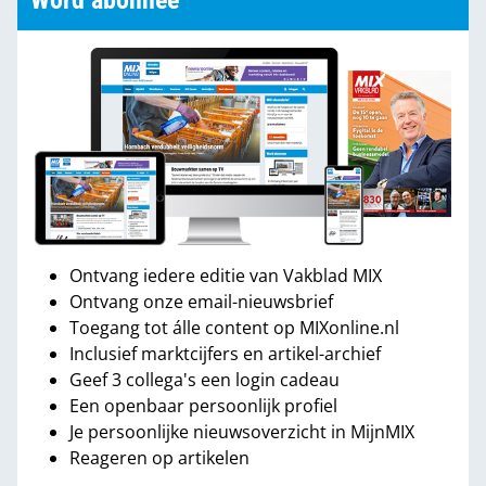
Word abonnee
Ontvang iedere editie van Vakblad MIX
Ontvang onze email-nieuwsbrief
Toegang tot álle content op MIXonline.nl
Inclusief marktcijfers en artikel-archief
Geef 3 collega's een login cadeau
Een openbaar persoonlijk profiel
Je persoonlijke nieuwsoverzicht in MijnMIX
Reageren op artikelen