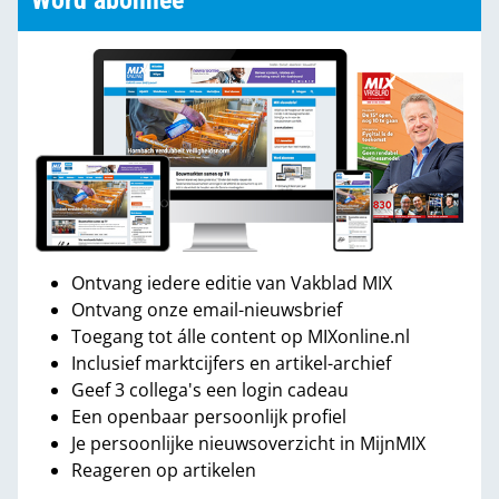
Word abonnee
Ontvang iedere editie van Vakblad MIX
Ontvang onze email-nieuwsbrief
Toegang tot álle content op MIXonline.nl
Inclusief marktcijfers en artikel-archief
Geef 3 collega's een login cadeau
Een openbaar persoonlijk profiel
Je persoonlijke nieuwsoverzicht in MijnMIX
Reageren op artikelen