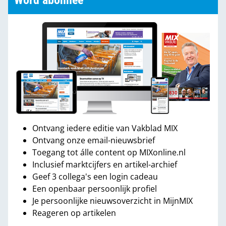
Word abonnee
Ontvang iedere editie van Vakblad MIX
Ontvang onze email-nieuwsbrief
Toegang tot álle content op MIXonline.nl
Inclusief marktcijfers en artikel-archief
Geef 3 collega's een login cadeau
Een openbaar persoonlijk profiel
Je persoonlijke nieuwsoverzicht in MijnMIX
Reageren op artikelen