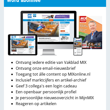
Word abonnee
Ontvang iedere editie van Vakblad MIX
Ontvang onze email-nieuwsbrief
Toegang tot álle content op MIXonline.nl
Inclusief marktcijfers en artikel-archief
Geef 3 collega's een login cadeau
Een openbaar persoonlijk profiel
Je persoonlijke nieuwsoverzicht in MijnMIX
Reageren op artikelen