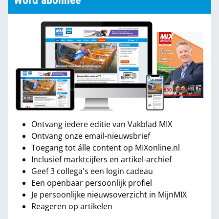
Word abonnee
Ontvang iedere editie van Vakblad MIX
Ontvang onze email-nieuwsbrief
Toegang tot álle content op MIXonline.nl
Inclusief marktcijfers en artikel-archief
Geef 3 collega's een login cadeau
Een openbaar persoonlijk profiel
Je persoonlijke nieuwsoverzicht in MijnMIX
Reageren op artikelen