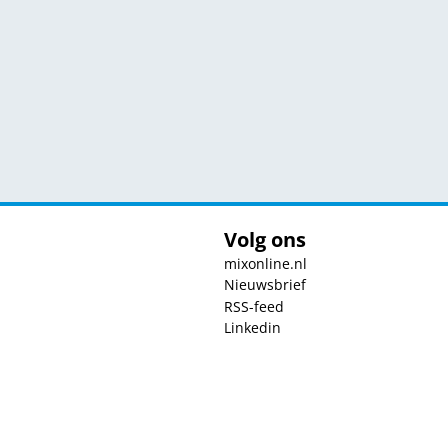
Volg ons
mixonline.nl
Nieuwsbrief
RSS-feed
Linkedin