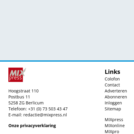
Links
Colofon
Contact
Hoogstraat 110
Adverteren
Postbus 11
Abonneren
5258 ZG Berlicum
Inloggen
Telefoon: +31 (0) 73 503 43 47
Sitemap
E-mail:
redactie@mixpress.nl
MIXpress
Onze privacyverklaring
MIXonline
MIXpro