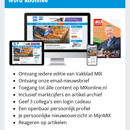
Word abonnee
Ontvang iedere editie van Vakblad MIX
Ontvang onze email-nieuwsbrief
Toegang tot álle content op MIXonline.nl
Inclusief marktcijfers en artikel-archief
Geef 3 collega's een login cadeau
Een openbaar persoonlijk profiel
Je persoonlijke nieuwsoverzicht in MijnMIX
Reageren op artikelen